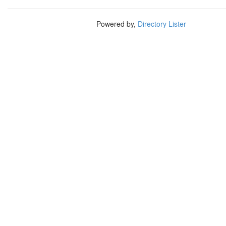
Powered by,
Directory Lister