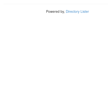
Powered by,
Directory Lister